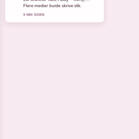
Flere medier burde skrive slik.
9 MIN SIDEN