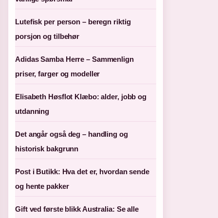
Lutefisk per person – beregn riktig
porsjon og tilbehør
Adidas Samba Herre – Sammenlign
priser, farger og modeller
Elisabeth Høsflot Klæbo: alder, jobb og
utdanning
Det angår også deg – handling og
historisk bakgrunn
Post i Butikk: Hva det er, hvordan sende
og hente pakker
Gift ved første blikk Australia: Se alle