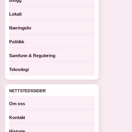
Blogg
Lokalt
Næringsliv
Politikk
Samfunn & Regulering
Teknologi
NETTSTEDSSIDER
Om oss
Kontakt
Historie