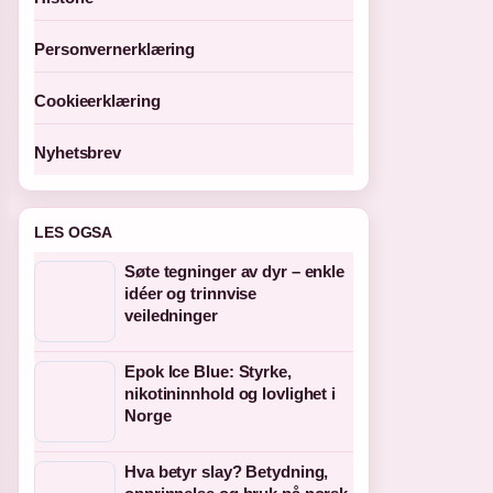
Personvernerklæring
Cookieerklæring
Nyhetsbrev
LES OGSA
Søte tegninger av dyr – enkle
idéer og trinnvise
veiledninger
Epok Ice Blue: Styrke,
nikotininnhold og lovlighet i
Norge
Hva betyr slay? Betydning,