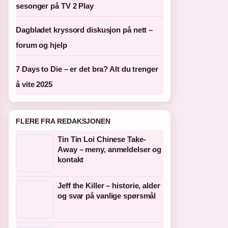
sesonger på TV 2 Play
Dagbladet kryssord diskusjon på nett –
forum og hjelp
7 Days to Die – er det bra? Alt du trenger
å vite 2025
FLERE FRA REDAKSJONEN
Tin Tin Loi Chinese Take-
Away – meny, anmeldelser og
kontakt
Jeff the Killer – historie, alder
og svar på vanlige spørsmål