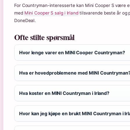
For Countryman-interesserte kan Mini Cooper S være et
med
Mini Cooper S salg i Irland
tilsvarende beste år og p
DoneDeal.
Ofte stilte spørsmål
Hvor lenge varer en MINI Cooper Countryman?
Hva er hovedproblemene med MINI Countryman
Hva koster en MINI Countryman i Irland?
Hvor kan jeg kjøpe en brukt MINI Countryman i Ir