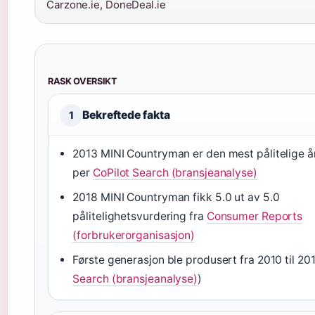
Carzone.ie, DoneDeal.ie
RASK OVERSIKT
Bekreftede fakta
1
2013 MINI Countryman er den mest pålitelige 
per
CoPilot Search (bransjeanalyse)
2018 MINI Countryman fikk 5.0 ut av 5.0
pålitelighetsvurdering fra
Consumer Reports
(forbrukerorganisasjon)
Første generasjon ble produsert fra 2010 til 201
Search (bransjeanalyse)
)