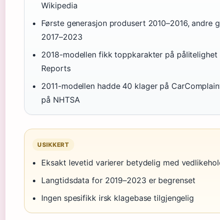
Wikipedia
Første generasjon produsert 2010–2016, andre 
2017–2023
2018-modellen fikk toppkarakter på pålitelighe
Reports
2011-modellen hadde 40 klager på CarComplain
på NHTSA
USIKKERT
Eksakt levetid varierer betydelig med vedlikehol
Langtidsdata for 2019–2023 er begrenset
Ingen spesifikk irsk klagebase tilgjengelig