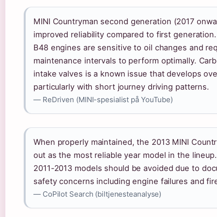
MINI Countryman second generation (2017 onwa
improved reliability compared to first generatio
B48 engines are sensitive to oil changes and requ
maintenance intervals to perform optimally. Car
intake valves is a known issue that develops ove
particularly with short journey driving patterns.
— ReDriven (MINI-spesialist på YouTube)
When properly maintained, the 2013 MINI Count
out as the most reliable year model in the lineu
2011-2013 models should be avoided due to do
safety concerns including engine failures and fir
— CoPilot Search (biltjenesteanalyse)