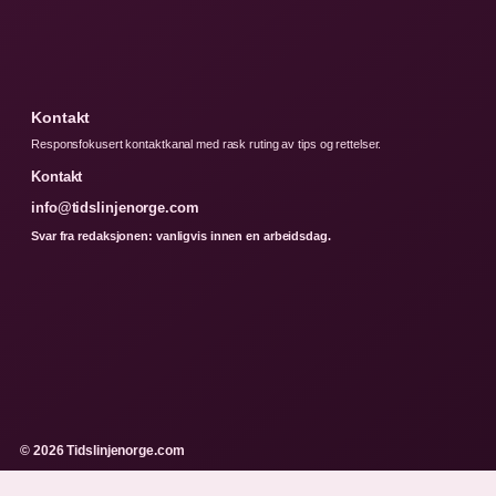
Kontakt
Responsfokusert kontaktkanal med rask ruting av tips og rettelser.
Kontakt
info@tidslinjenorge.com
Svar fra redaksjonen: vanligvis innen en arbeidsdag.
© 2026 Tidslinjenorge.com