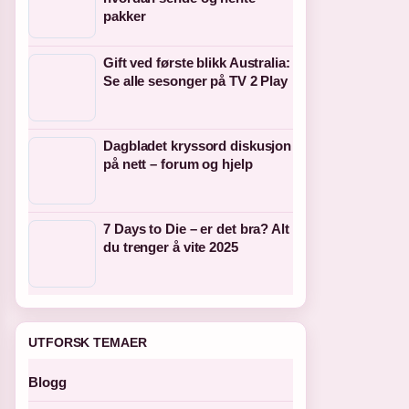
pakker
Gift ved første blikk Australia:
Se alle sesonger på TV 2 Play
Dagbladet kryssord diskusjon
på nett – forum og hjelp
7 Days to Die – er det bra? Alt
du trenger å vite 2025
UTFORSK TEMAER
Blogg