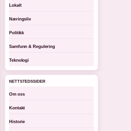
Lokalt
Næringsliv
Politikk
Samfunn & Regulering
Teknologi
NETTSTEDSSIDER
Om oss
Kontakt
Historie