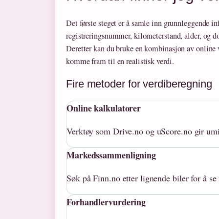
Det første steget er å samle inn grunnleggende i
registreringsnummer, kilometerstand, alder, og d
Deretter kan du bruke en kombinasjon av online
komme fram til en realistisk verdi.
Fire metoder for verdiberegning
Online kalkulatorer
Verktøy som Drive.no og uScore.no gir umi
Markedssammenligning
Søk på Finn.no etter lignende biler for å se
Forhandlervurdering