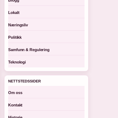
Blogg
Lokalt
Næringsliv
Politikk
Samfunn & Regulering
Teknologi
NETTSTEDSSIDER
Om oss
Kontakt
Historie