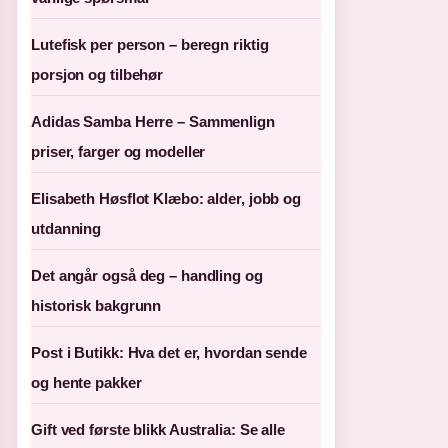
Lutefisk per person – beregn riktig
porsjon og tilbehør
Adidas Samba Herre – Sammenlign
priser, farger og modeller
Elisabeth Høsflot Klæbo: alder, jobb og
utdanning
Det angår også deg – handling og
historisk bakgrunn
Post i Butikk: Hva det er, hvordan sende
og hente pakker
Gift ved første blikk Australia: Se alle