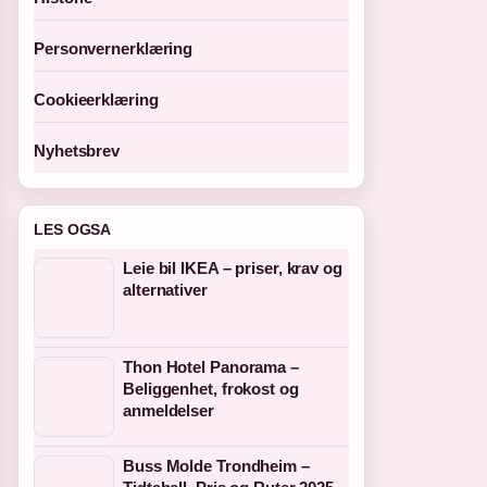
Personvernerklæring
Cookieerklæring
Nyhetsbrev
LES OGSA
Leie bil IKEA – priser, krav og
alternativer
Thon Hotel Panorama –
Beliggenhet, frokost og
anmeldelser
Buss Molde Trondheim –