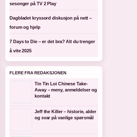
sesonger på TV 2 Play
Dagbladet kryssord diskusjon på nett –
forum og hjelp
7 Days to Die – er det bra? Alt du trenger
å vite 2025
FLERE FRA REDAKSJONEN
Tin Tin Loi Chinese Take-
Away – meny, anmeldelser og
kontakt
Jeff the Killer – historie, alder
og svar på vanlige spørsmål