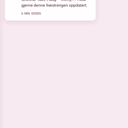
8 MIN SIDEN