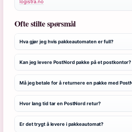
logistra.no
Ofte stilte spørsmål
Hva gjør jeg hvis pakkeautomaten er full?
Kan jeg levere PostNord pakke på et postkontor?
Må jeg betale for å returnere en pakke med Post
Hvor lang tid tar en PostNord retur?
Er det trygt å levere i pakkeautomat?