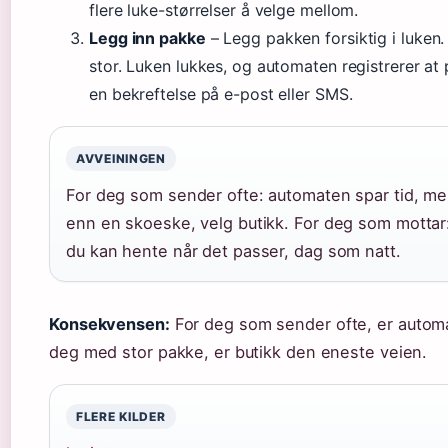
flere luke-størrelser å velge mellom.
Legg inn pakke
– Legg pakken forsiktig i luken
stor. Luken lukkes, og automaten registrerer at 
en bekreftelse på e-post eller SMS.
AVVEININGEN
For deg som sender ofte: automaten spar tid, me
enn en skoeske, velg butikk. For deg som mottar:
du kan hente når det passer, dag som natt.
Konsekvensen:
For deg som sender ofte, er automa
deg med stor pakke, er butikk den eneste veien.
FLERE KILDER