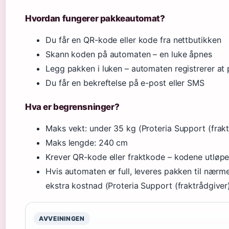
Hvordan fungerer pakkeautomat?
Du får en QR-kode eller kode fra nettbutikken
Skann koden på automaten – en luke åpnes
Legg pakken i luken – automaten registrerer at 
Du får en bekreftelse på e-post eller SMS
Hva er begrensninger?
Maks vekt: under 35 kg (Proteria Support (frakt
Maks lengde: 240 cm
Krever QR-kode eller fraktkode – kodene utløpe
Hvis automaten er full, leveres pakken til nær
ekstra kostnad (Proteria Support (fraktrådgiver
AVVEININGEN