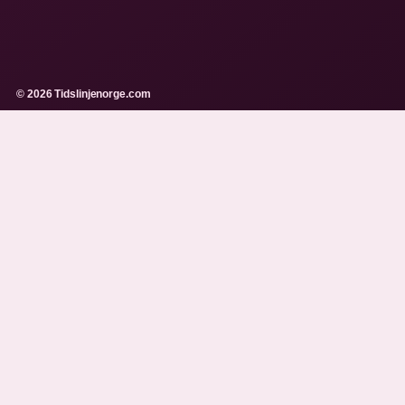
© 2026 Tidslinjenorge.com