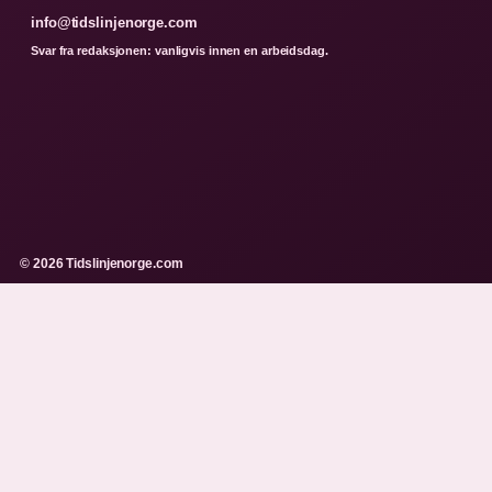
info@tidslinjenorge.com
Svar fra redaksjonen: vanligvis innen en arbeidsdag.
© 2026 Tidslinjenorge.com