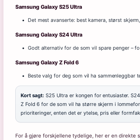
Samsung Galaxy S25 Ultra
Det mest avanserte: best kamera, størst skjerm,
Samsung Galaxy S24 Ultra
Godt alternativ for de som vil spare penger – fo
Samsung Galaxy Z Fold 6
Beste valg for deg som vil ha sammenleggbar te
Kort sagt:
S25 Ultra er kongen for entusiaster. S24 
Z Fold 6 for de som vil ha større skjerm i lommefo
prioriteringer, enten det er ytelse, pris eller formfak
For å gjøre forskjellene tydelige, her er en direkt