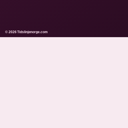
© 2026 Tidslinjenorge.com