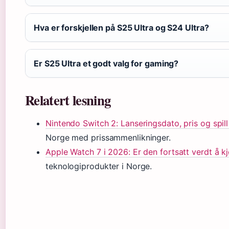
Hva er forskjellen på S25 Ultra og S24 Ultra?
Er S25 Ultra et godt valg for gaming?
Relatert lesning
Nintendo Switch 2: Lanseringsdato, pris og spill
Norge med prissammenlikninger.
Apple Watch 7 i 2026: Er den fortsatt verdt å k
teknologiprodukter i Norge.