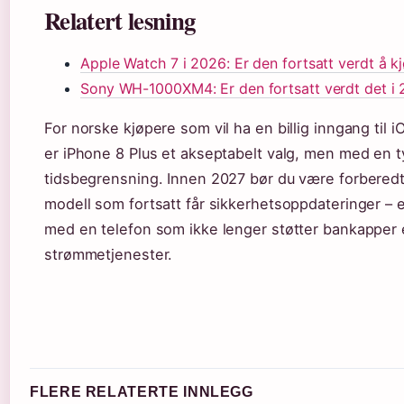
Relatert lesning
Apple Watch 7 i 2026: Er den fortsatt verdt å k
Sony WH-1000XM4: Er den fortsatt verdt det i
For norske kjøpere som vil ha en billig inngang til
er iPhone 8 Plus et akseptabelt valg, men med en t
tidsbegrensning. Innen 2027 bør du være forberedt 
modell som fortsatt får sikkerhetsoppdateringer – el
med en telefon som ikke lenger støtter bankapper e
strømmetjenester.
FLERE RELATERTE INNLEGG