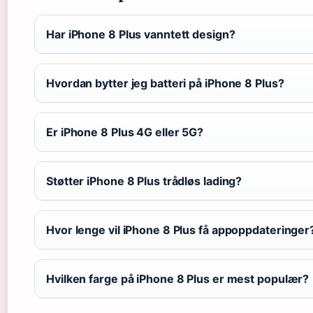
Har iPhone 8 Plus vanntett design?
Hvordan bytter jeg batteri på iPhone 8 Plus?
Er iPhone 8 Plus 4G eller 5G?
Støtter iPhone 8 Plus trådløs lading?
Hvor lenge vil iPhone 8 Plus få appoppdateringer
Hvilken farge på iPhone 8 Plus er mest populær?