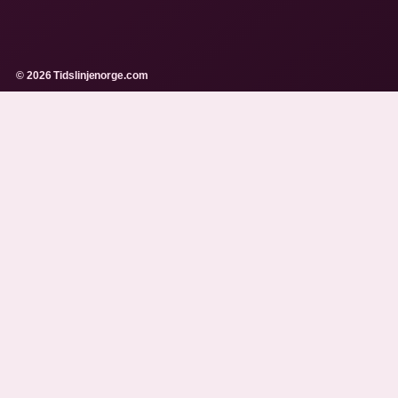
© 2026 Tidslinjenorge.com