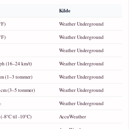
Kilde
°F)
Weather Underground
°F)
Weather Underground
Weather Underground
ph (16–24 km/t)
Weather Underground
cm (1–3 tommer)
Weather Underground
 cm (3–5 tommer)
Weather Underground
%
Weather Underground
(-8°C til -10°C)
AccuWeather