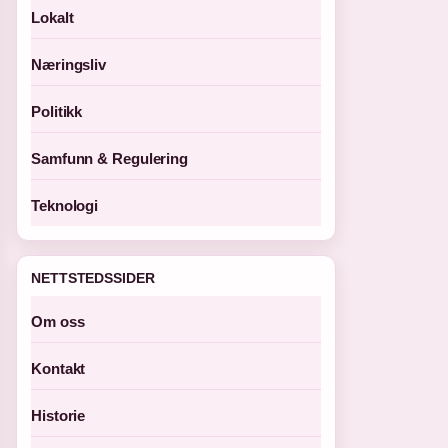
Lokalt
Næringsliv
Politikk
Samfunn & Regulering
Teknologi
NETTSTEDSSIDER
Om oss
Kontakt
Historie