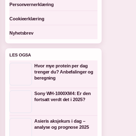
Personvernerklæring
Cookieerklæring
Nyhetsbrev
LES OGSA
Hvor mye protein per dag
trenger du? Anbefalinger og
beregning
Sony WH-1000XM4: Er den
fortsatt verdt det i 2025?
Asieris aksjekurs i dag –
analyse og prognose 2025