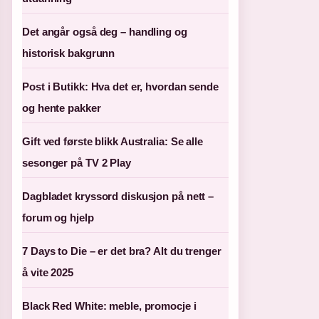
Det angår også deg – handling og
historisk bakgrunn
Post i Butikk: Hva det er, hvordan sende
og hente pakker
Gift ved første blikk Australia: Se alle
sesonger på TV 2 Play
Dagbladet kryssord diskusjon på nett –
forum og hjelp
7 Days to Die – er det bra? Alt du trenger
å vite 2025
Black Red White: meble, promocje i