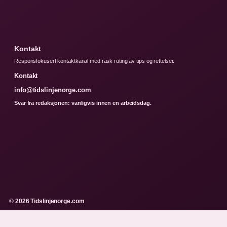
Kontakt
Responsfokusert kontaktkanal med rask ruting av tips og rettelser.
Kontakt
info@tidslinjenorge.com
Svar fra redaksjonen: vanligvis innen en arbeidsdag.
© 2026 Tidslinjenorge.com