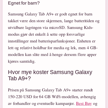
Egnet for barn?
Samsung Galaxy Tab A9+ er godt egnet for barn
takket være den store skjermen, lange batteritiden og
utvidbare lagringen via microSD. Samsung Kids-
modus gjør det enkelt å sette opp forsvarlige
innstillinger med batterisparfunksjoner. Enheten er
lett og relativt holdbar for media og lek, men 4 GB-
modellen kan slite med å henge dersom flere apper
kjøres samtidig.
Hvor mye koster Samsung Galaxy
Tab A9+?
Prisen på Samsung Galaxy Tab A9+ starter rundt
150-220 USD for 64 GB WiFi-modellen, avhengig
av forhandler og eventuelle kampanjer.
Best Buy
og