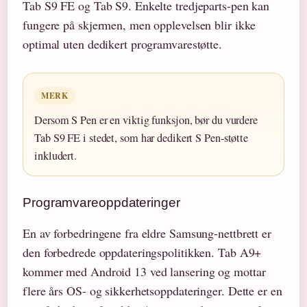
Tab S9 FE og Tab S9. Enkelte tredjeparts-pen kan
fungere på skjermen, men opplevelsen blir ikke
optimal uten dedikert programvarestøtte.
MERK
Dersom S Pen er en viktig funksjon, bør du vurdere
Tab S9 FE i stedet, som har dedikert S Pen-støtte
inkludert.
Programvareoppdateringer
En av forbedringene fra eldre Samsung-nettbrett er
den forbedrede oppdateringspolitikken. Tab A9+
kommer med Android 13 ved lansering og mottar
flere års OS- og sikkerhetsoppdateringer. Dette er en