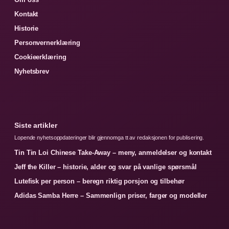
Kontakt
Historie
Personvernerklæring
Cookieerklæring
Nyhetsbrev
Siste artikler
Lopende nyhetsoppdateringer blir gjennomga tt av redaksjonen for publisering.
Tin Tin Loi Chinese Take-Away – meny, anmeldelser og kontakt
Jeff the Killer – historie, alder og svar på vanlige spørsmål
Lutefisk per person – beregn riktig porsjon og tilbehør
Adidas Samba Herre – Sammenlign priser, farger og modeller