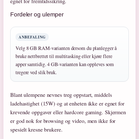
egnet for fremtidssikring.
Fordeler og ulemper
ANBEFALING
Velg 8 GB RAM-varianten dersom du planlegger å
bruke nettbrettet til multitasking eller kjøre flere
apper samtidig. 4 GB-varianten kan oppleves som
tregere ved slik bruk.
Blant ulempene nevnes treg oppstart, middels
ladehastighet (15W) og at enheten ikke er egnet for
krevende oppgaver eller hardcore gaming. Skjermen
er god nok for browsing og video, men ikke for
spesielt kresne brukere.