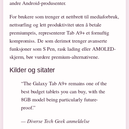
andre Android-produsenter.
For brukere som trenger et nettbrett til mediaforbruk,
nettsurfing og lett produktivitet uten å betale
premiumpris, representerer Tab A9+ et fornuftig
kompromiss. De som derimot trenger avanserte
funksjoner som S Pen, rask lading eller AMOLED-
skjerm, bør vurdere premium-alternativene.
Kilder og sitater
“The Galaxy Tab A9+ remains one of the
best budget tablets you can buy, with the
8GB model being particularly future-
proof.”
— Diverse Tech Geek anmeldelse